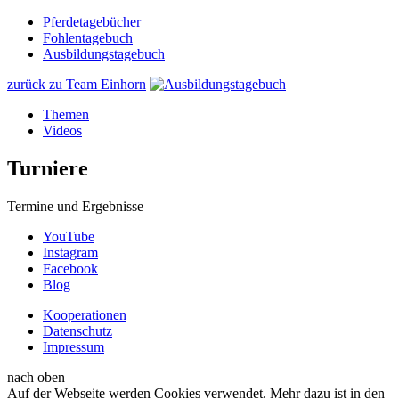
Pferdetagebücher
Fohlentagebuch
Ausbildungstagebuch
zurück zu Team Einhorn
Themen
Videos
Turniere
Termine und Ergebnisse
YouTube
Instagram
Facebook
Blog
Kooperationen
Datenschutz
Impressum
nach oben
Auf der Webseite werden Cookies verwendet. Mehr dazu ist in den