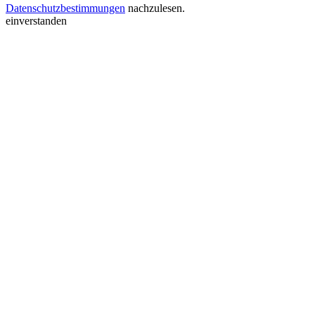
Datenschutzbestimmungen
nachzulesen.
einverstanden