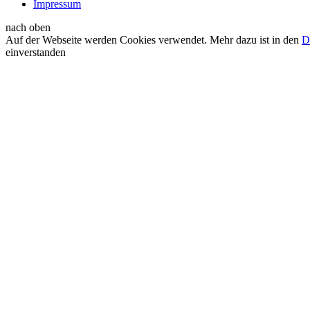
Impressum
nach oben
Auf der Webseite werden Cookies verwendet. Mehr dazu ist in den
D
einverstanden