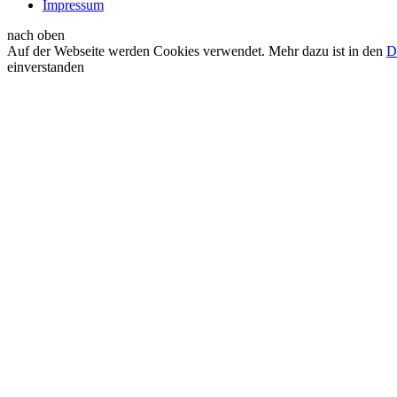
Impressum
nach oben
Auf der Webseite werden Cookies verwendet. Mehr dazu ist in den
D
einverstanden