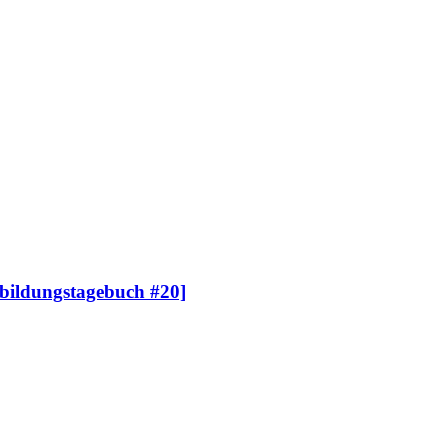
sbildungstagebuch #20]