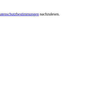
atenschutzbestimmungen
nachzulesen.