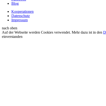
Blog
Kooperationen
Datenschutz
Impressum
nach oben
Auf der Webseite werden Cookies verwendet. Mehr dazu ist in den
D
einverstanden