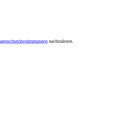
atenschutzbestimmungen
nachzulesen.