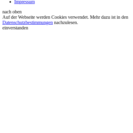
Impressum
nach oben
Auf der Webseite werden Cookies verwendet. Mehr dazu ist in den
Datenschutzbestimmungen
nachzulesen.
einverstanden