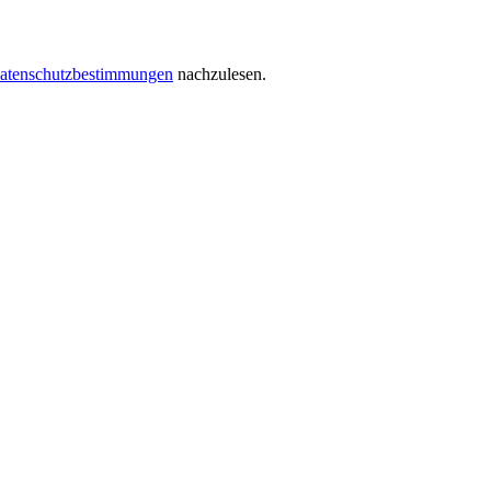
atenschutzbestimmungen
nachzulesen.