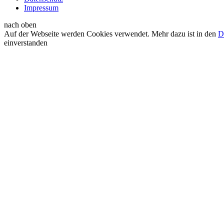
Impressum
nach oben
Auf der Webseite werden Cookies verwendet. Mehr dazu ist in den
D
einverstanden