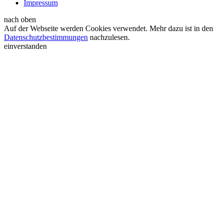
Impressum
nach oben
Auf der Webseite werden Cookies verwendet. Mehr dazu ist in den
Datenschutzbestimmungen
nachzulesen.
einverstanden