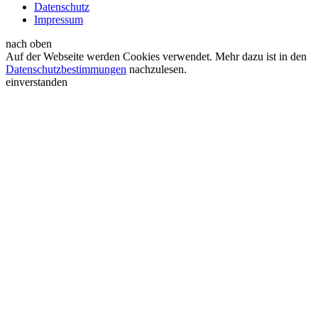
Datenschutz
Impressum
nach oben
Auf der Webseite werden Cookies verwendet. Mehr dazu ist in den
Datenschutzbestimmungen
nachzulesen.
einverstanden