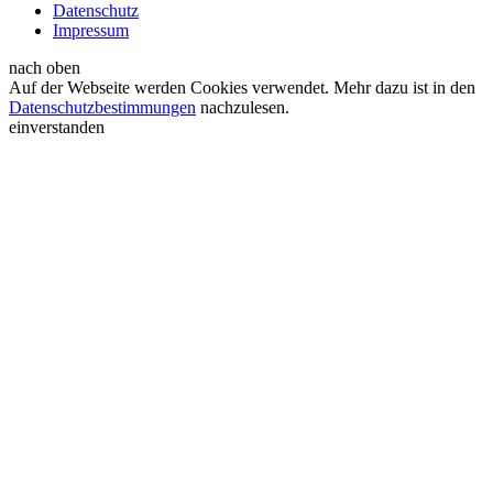
Datenschutz
Impressum
nach oben
Auf der Webseite werden Cookies verwendet. Mehr dazu ist in den
Datenschutzbestimmungen
nachzulesen.
einverstanden