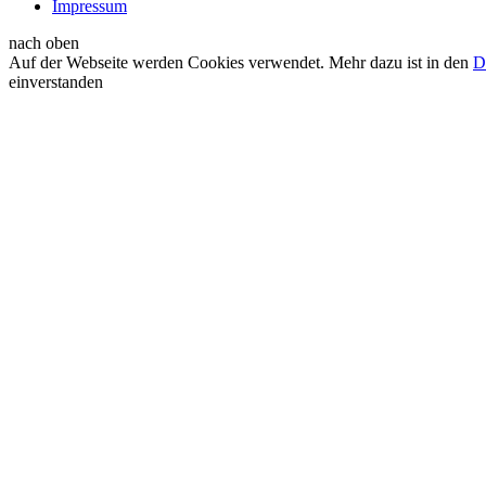
Impressum
nach oben
Auf der Webseite werden Cookies verwendet. Mehr dazu ist in den
D
einverstanden