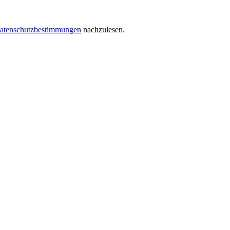
atenschutzbestimmungen
nachzulesen.