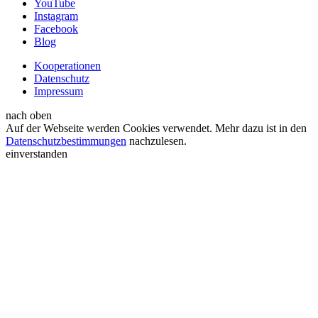
YouTube
Instagram
Facebook
Blog
Kooperationen
Datenschutz
Impressum
nach oben
Auf der Webseite werden Cookies verwendet. Mehr dazu ist in den
Datenschutzbestimmungen
nachzulesen.
einverstanden