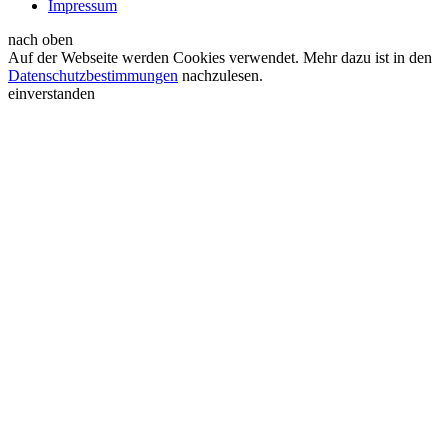
Impressum
nach oben
Auf der Webseite werden Cookies verwendet. Mehr dazu ist in den
Datenschutzbestimmungen
nachzulesen.
einverstanden