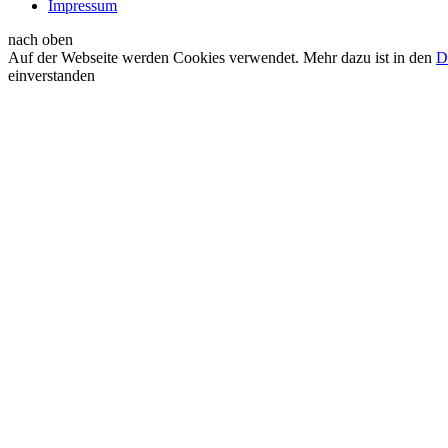
Impressum
nach oben
Auf der Webseite werden Cookies verwendet. Mehr dazu ist in den
D
einverstanden