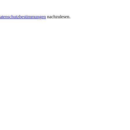
atenschutzbestimmungen
nachzulesen.