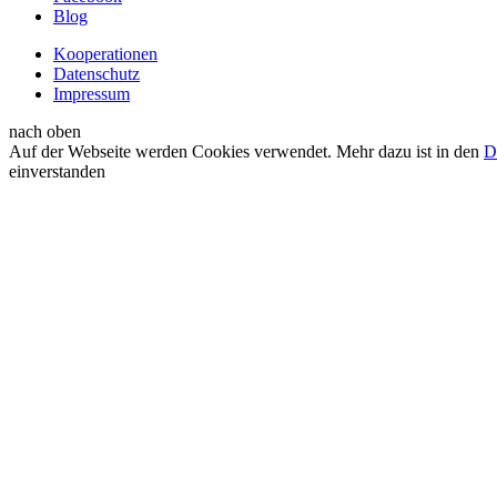
Blog
Kooperationen
Datenschutz
Impressum
nach oben
Auf der Webseite werden Cookies verwendet. Mehr dazu ist in den
D
einverstanden