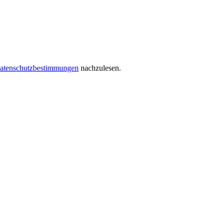
atenschutzbestimmungen
nachzulesen.