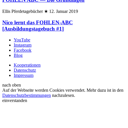
Ellis Pferdetagebücher
★
12. Januar 2019
Nico lernt das FOHLEN-ABC
[Ausbildungstagebuch #1]
YouTube
Instagram
Facebook
Blog
Kooperationen
Datenschutz
Impressum
nach oben
Auf der Webseite werden Cookies verwendet. Mehr dazu ist in den
Datenschutzbestimmungen
nachzulesen.
einverstanden