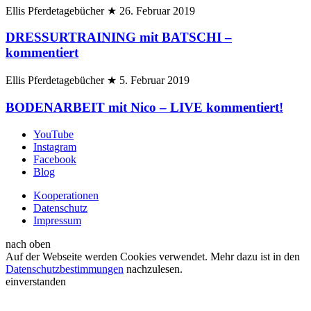
Ellis Pferdetagebücher
★
26. Februar 2019
DRESSURTRAINING mit BATSCHI –
kommentiert
Ellis Pferdetagebücher
★
5. Februar 2019
BODENARBEIT mit Nico – LIVE kommentiert!
YouTube
Instagram
Facebook
Blog
Kooperationen
Datenschutz
Impressum
nach oben
Auf der Webseite werden Cookies verwendet. Mehr dazu ist in den
Datenschutzbestimmungen
nachzulesen.
einverstanden