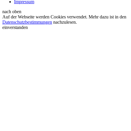
Impressum
nach oben
Auf der Webseite werden Cookies verwendet. Mehr dazu ist in den
Datenschutzbestimmungen
nachzulesen.
einverstanden