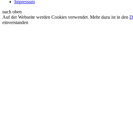
Impressum
nach oben
Auf der Webseite werden Cookies verwendet. Mehr dazu ist in den
D
einverstanden