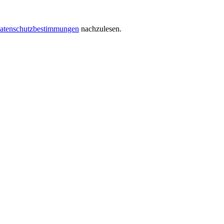
atenschutzbestimmungen
nachzulesen.