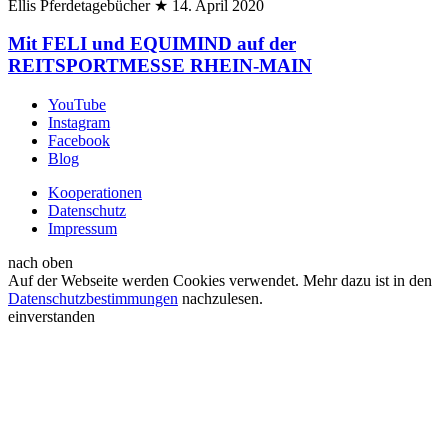
Ellis Pferdetagebücher
★
14. April 2020
Mit FELI und EQUIMIND auf der
REITSPORTMESSE RHEIN-MAIN
YouTube
Instagram
Facebook
Blog
Kooperationen
Datenschutz
Impressum
nach oben
Auf der Webseite werden Cookies verwendet. Mehr dazu ist in den
Datenschutzbestimmungen
nachzulesen.
einverstanden