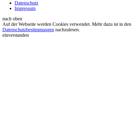
Datenschutz
Impressum
nach oben
Auf der Webseite werden Cookies verwendet. Mehr dazu ist in den
Datenschutzbestimmungen
nachzulesen.
einverstanden