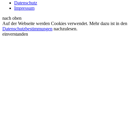
Datenschutz
Impressum
nach oben
Auf der Webseite werden Cookies verwendet. Mehr dazu ist in den
Datenschutzbestimmungen
nachzulesen.
einverstanden