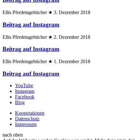
Ellis Pferdetagebücher
★
3. Dezember 2018
Beitrag auf Instagram
Ellis Pferdetagebücher
★
2. Dezember 2018
Beitrag auf Instagram
Ellis Pferdetagebücher
★
1. Dezember 2018
Beitrag auf Instagram
YouTube
Instagram
Facebook
Blog
Kooperationen
Datenschutz
Impressum
nach oben