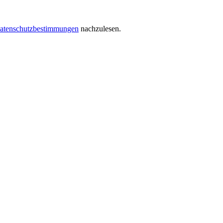
atenschutzbestimmungen
nachzulesen.