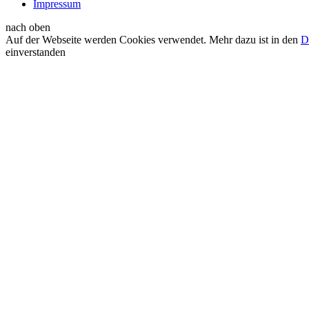
Impressum
nach oben
Auf der Webseite werden Cookies verwendet. Mehr dazu ist in den
D
einverstanden