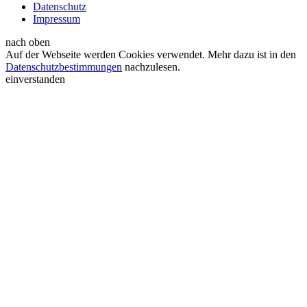
Datenschutz
Impressum
nach oben
Auf der Webseite werden Cookies verwendet. Mehr dazu ist in den
Datenschutzbestimmungen
nachzulesen.
einverstanden