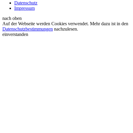
Datenschutz
Impressum
nach oben
Auf der Webseite werden Cookies verwendet. Mehr dazu ist in den
Datenschutzbestimmungen
nachzulesen.
einverstanden