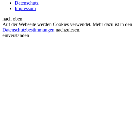
Datenschutz
Impressum
nach oben
Auf der Webseite werden Cookies verwendet. Mehr dazu ist in den
Datenschutzbestimmungen
nachzulesen.
einverstanden