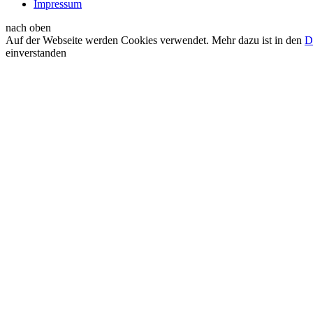
Impressum
nach oben
Auf der Webseite werden Cookies verwendet. Mehr dazu ist in den
D
einverstanden