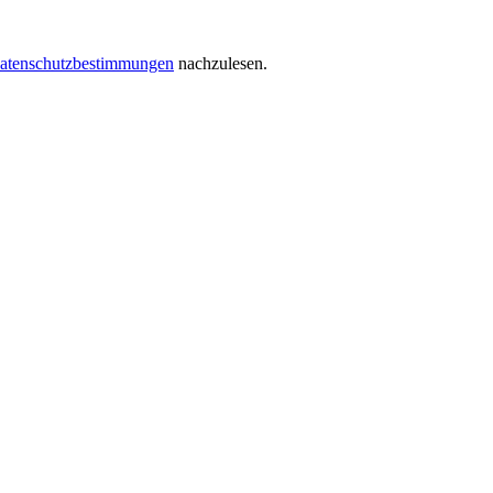
atenschutzbestimmungen
nachzulesen.