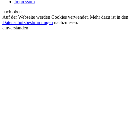
Impressum
nach oben
Auf der Webseite werden Cookies verwendet. Mehr dazu ist in den
Datenschutzbestimmungen
nachzulesen.
einverstanden