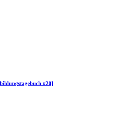
sbildungstagebuch #20]