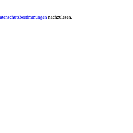
atenschutzbestimmungen
nachzulesen.