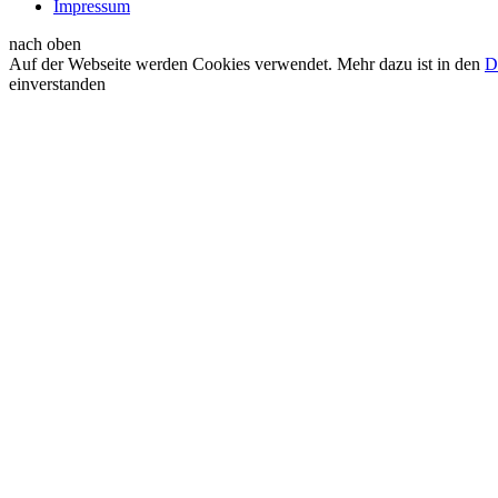
Impressum
nach oben
Auf der Webseite werden Cookies verwendet. Mehr dazu ist in den
D
einverstanden