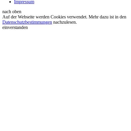
Impressum
nach oben
Auf der Webseite werden Cookies verwendet. Mehr dazu ist in den
Datenschutzbestimmungen
nachzulesen.
einverstanden