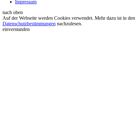
Impressum
nach oben
Auf der Webseite werden Cookies verwendet. Mehr dazu ist in den
Datenschutzbestimmungen
nachzulesen.
einverstanden