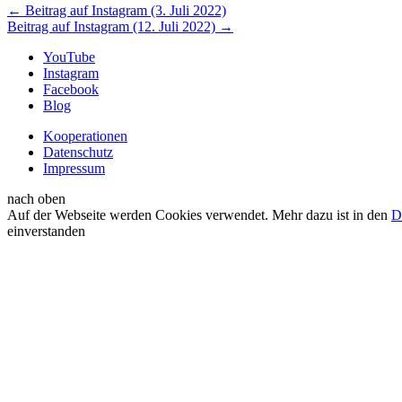
←
Beitrag auf Instagram (3. Juli 2022)
Beitrag auf Instagram (12. Juli 2022)
→
YouTube
Instagram
Facebook
Blog
Kooperationen
Datenschutz
Impressum
nach oben
Auf der Webseite werden Cookies verwendet. Mehr dazu ist in den
D
einverstanden