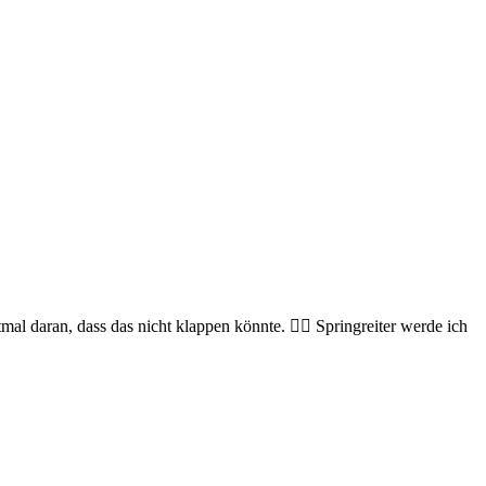
l daran, dass das nicht klappen könnte. 🤷‍♀️ Springreiter werde ich