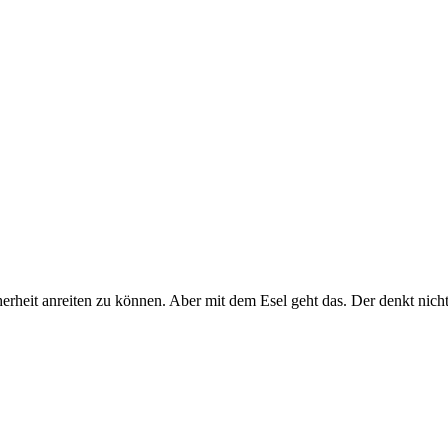
rheit anreiten zu können. Aber mit dem Esel geht das. Der denkt nichtma