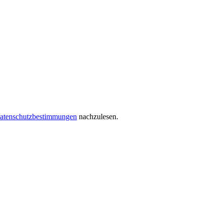
atenschutzbestimmungen
nachzulesen.