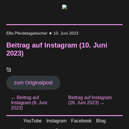
Ellis Pferdetagebücher
★
10. Juni 2023
Beitrag auf Instagram (10. Juni
2023)
🥰
zum Originalpost
Beitragsnavigation
←
Beitrag auf
Beitrag auf Instagram
Instagram (8. Juni
(26. Juni 2023)
→
2023)
YouTube
Instagram
Facebook
Blog