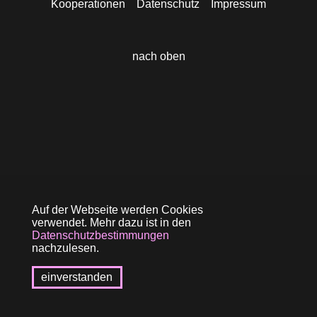
Kooperationen
Datenschutz
Impressum
nach oben
Auf der Webseite werden Cookies
verwendet. Mehr dazu ist in den
Datenschutzbestimmungen
nachzulesen.
einverstanden