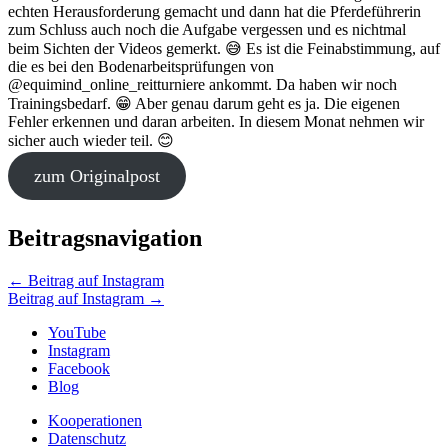
echten Herausforderung gemacht und dann hat die Pferdeführerin
zum Schluss auch noch die Aufgabe vergessen und es nichtmal
beim Sichten der Videos gemerkt. 😅 Es ist die Feinabstimmung, auf
die es bei den Bodenarbeitsprüfungen von
@equimind_online_reitturniere ankommt. Da haben wir noch
Trainingsbedarf. 😁 Aber genau darum geht es ja. Die eigenen
Fehler erkennen und daran arbeiten. In diesem Monat nehmen wir
sicher auch wieder teil. 😊
zum Originalpost
Beitragsnavigation
←
Beitrag auf Instagram
Beitrag auf Instagram
→
YouTube
Instagram
Facebook
Blog
Kooperationen
Datenschutz