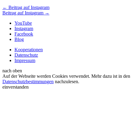
←
Beitrag auf Instagram
Beitrag auf Instagram
→
YouTube
Instagram
Facebook
Blog
Kooperationen
Datenschutz
Impressum
nach oben
Auf der Webseite werden Cookies verwendet. Mehr dazu ist in den
Datenschutzbestimmungen
nachzulesen.
einverstanden