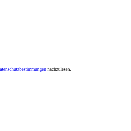
atenschutzbestimmungen
nachzulesen.