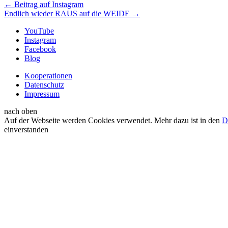
←
Beitrag auf Instagram
Endlich wieder RAUS auf die WEIDE
→
YouTube
Instagram
Facebook
Blog
Kooperationen
Datenschutz
Impressum
nach oben
Auf der Webseite werden Cookies verwendet. Mehr dazu ist in den
D
einverstanden