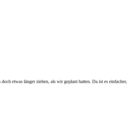
och etwas länger ziehen, als wir geplant hatten. Da ist es einfacher,