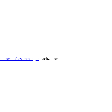
atenschutzbestimmungen
nachzulesen.