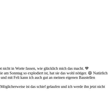
 nicht in Worte fassen, wie glücklich mich das macht. 💙
e am Sonntag so explodiert ist, hat sie das wohl nötiger. 😄 Natürlich
und mit Feli kann ich auch gut an meinen eigenen Baustellen
öglicherweise ist das schief gelaufen und ich werde ihn jetzt nicht