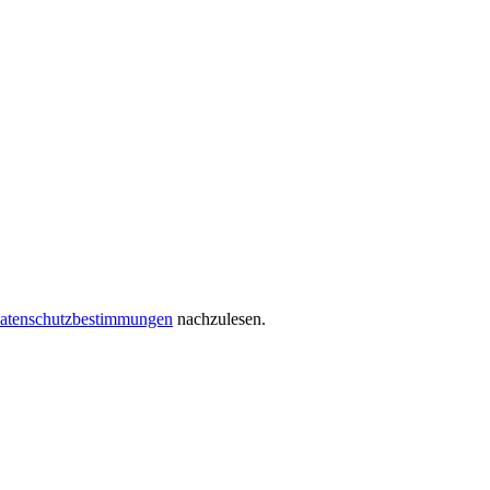
atenschutzbestimmungen
nachzulesen.