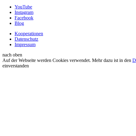
YouTube
Instagram
Facebook
Blog
Kooperationen
Datenschutz
Impressum
nach oben
Auf der Webseite werden Cookies verwendet. Mehr dazu ist in den
D
einverstanden