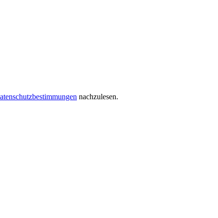
atenschutzbestimmungen
nachzulesen.