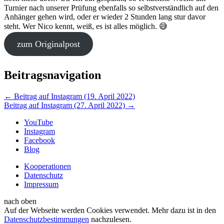
Turnier nach unserer Prüfung ebenfalls so selbstverständlich auf den
Anhänger gehen wird, oder er wieder 2 Stunden lang stur davor
steht. Wer Nico kennt, weiß, es ist alles möglich. 😅
zum Originalpost
Beitragsnavigation
←
Beitrag auf Instagram (19. April 2022)
Beitrag auf Instagram (27. April 2022)
→
YouTube
Instagram
Facebook
Blog
Kooperationen
Datenschutz
Impressum
nach oben
Auf der Webseite werden Cookies verwendet. Mehr dazu ist in den
Datenschutzbestimmungen
nachzulesen.