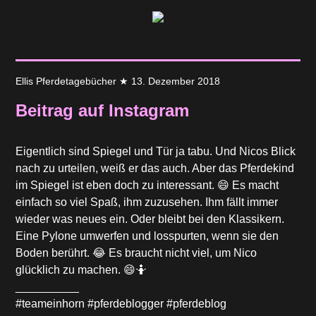
Ellis Pferdetagebücher
★
13. Dezember 2018
Beitrag auf Instagram
Eigentlich sind Spiegel und Tür ja tabu. Und Nicos Blick
nach zu urteilen, weiß er das auch. Aber das Pferdekind
im Spiegel ist eben doch zu interessant. 😄 Es macht
einfach so viel Spaß, ihm zuzusehen. Ihm fällt immer
wieder was neues ein. Oder bleibt bei den Klassikern.
Eine Pylone umwerfen und losspurten, wenn sie den
Boden berührt. 😂 Es braucht nicht viel, um Nico
glücklich zu machen. 😄🤷
__________
#teameinhorn #pferdeblogger #pferdeblog