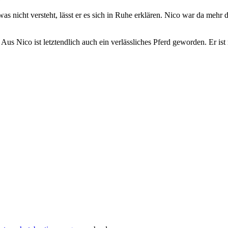
 was nicht versteht, lässt er es sich in Ruhe erklären. Nico war da meh
us Nico ist letztendlich auch ein verlässliches Pferd geworden. Er ist