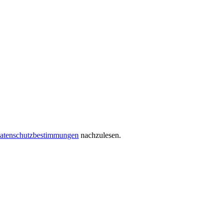
atenschutzbestimmungen
nachzulesen.