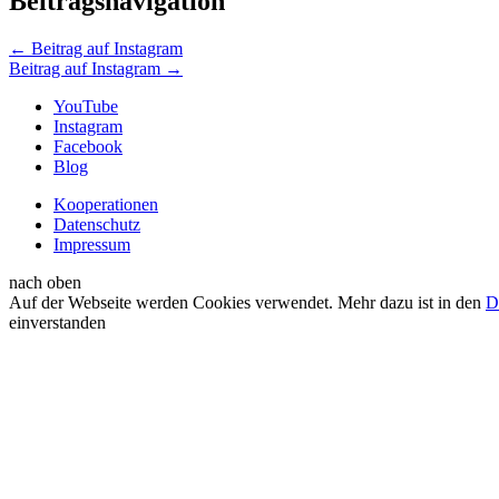
Beitragsnavigation
←
Beitrag auf Instagram
Beitrag auf Instagram
→
YouTube
Instagram
Facebook
Blog
Kooperationen
Datenschutz
Impressum
nach oben
Auf der Webseite werden Cookies verwendet. Mehr dazu ist in den
D
einverstanden