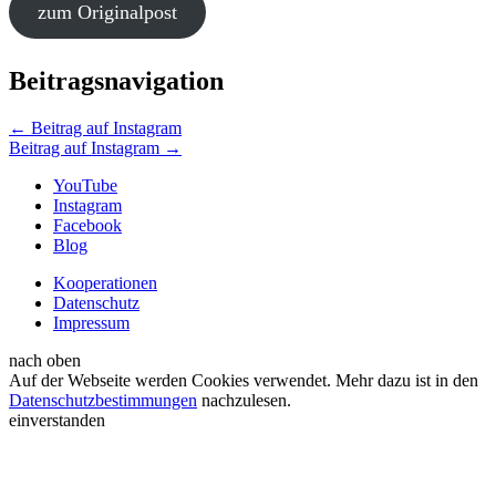
zum Originalpost
Beitragsnavigation
←
Beitrag auf Instagram
Beitrag auf Instagram
→
YouTube
Instagram
Facebook
Blog
Kooperationen
Datenschutz
Impressum
nach oben
Auf der Webseite werden Cookies verwendet. Mehr dazu ist in den
Datenschutzbestimmungen
nachzulesen.
einverstanden