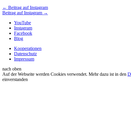
←
Beitrag auf Instagram
Beitrag auf Instagram
→
YouTube
Instagram
Facebook
Blog
Kooperationen
Datenschutz
Impressum
nach oben
Auf der Webseite werden Cookies verwendet. Mehr dazu ist in den
D
einverstanden