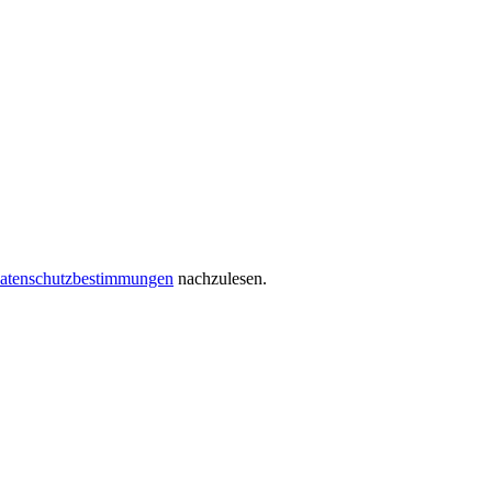
atenschutzbestimmungen
nachzulesen.