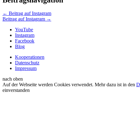
Beitragsnavigation
←
Beitrag auf Instagram
Beitrag auf Instagram
→
YouTube
Instagram
Facebook
Blog
Kooperationen
Datenschutz
Impressum
nach oben
Auf der Webseite werden Cookies verwendet. Mehr dazu ist in den
D
einverstanden