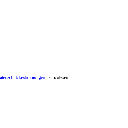
atenschutzbestimmungen
nachzulesen.