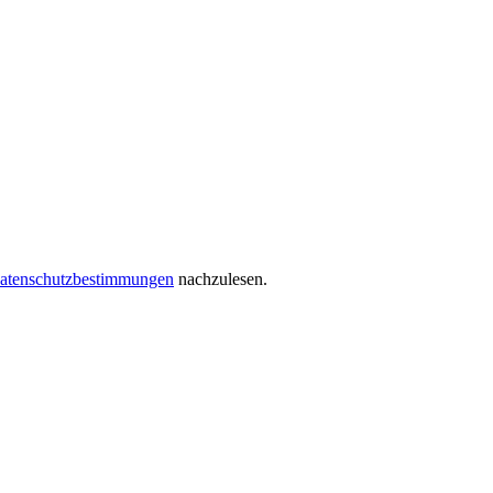
atenschutzbestimmungen
nachzulesen.