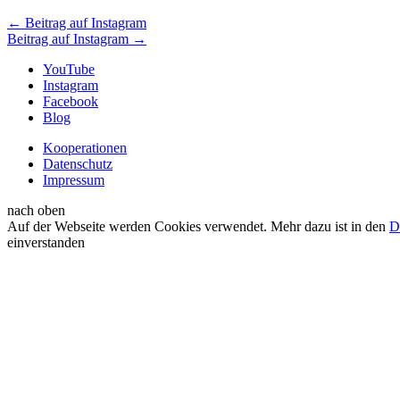
←
Beitrag auf Instagram
Beitrag auf Instagram
→
YouTube
Instagram
Facebook
Blog
Kooperationen
Datenschutz
Impressum
nach oben
Auf der Webseite werden Cookies verwendet. Mehr dazu ist in den
D
einverstanden