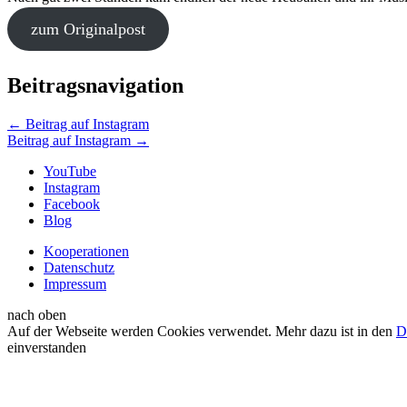
zum Originalpost
Beitragsnavigation
←
Beitrag auf Instagram
Beitrag auf Instagram
→
YouTube
Instagram
Facebook
Blog
Kooperationen
Datenschutz
Impressum
nach oben
Auf der Webseite werden Cookies verwendet. Mehr dazu ist in den
D
einverstanden