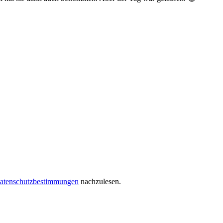
atenschutzbestimmungen
nachzulesen.