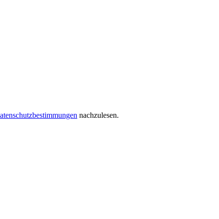
atenschutzbestimmungen
nachzulesen.