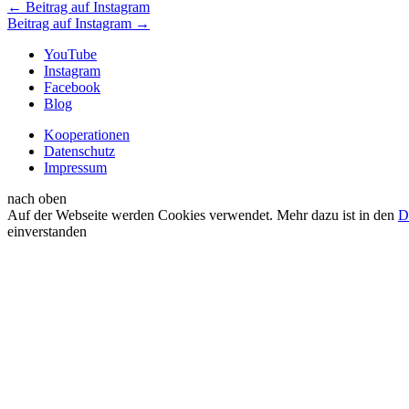
←
Beitrag auf Instagram
Beitrag auf Instagram
→
YouTube
Instagram
Facebook
Blog
Kooperationen
Datenschutz
Impressum
nach oben
Auf der Webseite werden Cookies verwendet. Mehr dazu ist in den
D
einverstanden