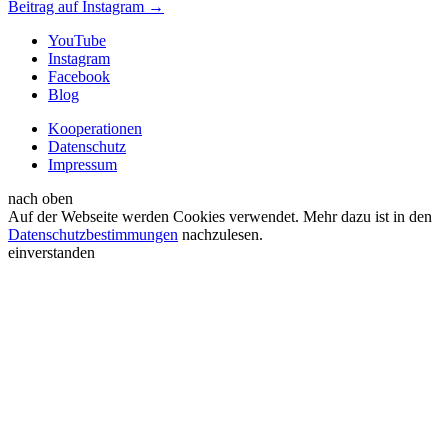
Beitrag auf Instagram
→
YouTube
Instagram
Facebook
Blog
Kooperationen
Datenschutz
Impressum
nach oben
Auf der Webseite werden Cookies verwendet. Mehr dazu ist in den
Datenschutzbestimmungen
nachzulesen.
einverstanden